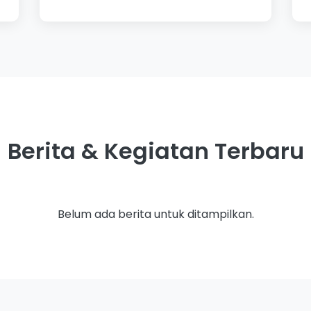
Berita & Kegiatan Terbaru
Belum ada berita untuk ditampilkan.