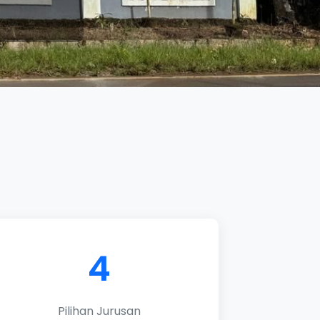
4
Pilihan Jurusan