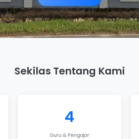
Sekilas Tentang Kami
4
Guru & Pengajar