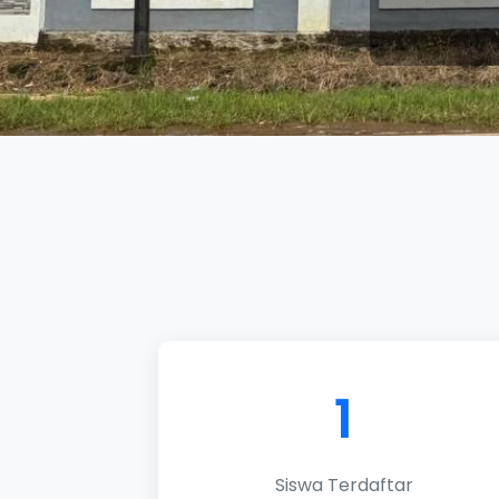
1
Siswa Terdaftar